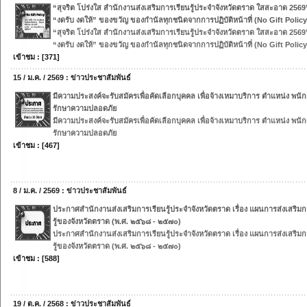
“สุจริต โปร่งใส สำนักงานส่งเสริมการเรียนรู้ประจำจังหวัดตราด ใสสะอาด 256
“งดรับ งดให้” ของขวัญ ของกำนัลทุกชนิดจากการปฏิบัติหน้าที่ (No Gift Policy
“สุจริต โปร่งใส สำนักงานส่งเสริมการเรียนรู้ประจำจังหวัดตราด ใสสะอาด 256
“งดรับ งดให้” ของขวัญ ของกำนัลทุกชนิดจากการปฏิบัติหน้าที่ (No Gift Policy
เข้าชม : [371]
15 / ม.ค. / 2569 : ข่าวประชาสัมพันธ์
มีความประสงค์จะรับสมัครเพื่อคัดเลือกบุคคล เพื่อจ้างเหมาบริการ ตำแหน่ง พนั
รักษาความปลอดภัย
มีความประสงค์จะรับสมัครเพื่อคัดเลือกบุคคล เพื่อจ้างเหมาบริการ ตำแหน่ง พนั
รักษาความปลอดภัย
เข้าชม : [467]
8 / ม.ค. / 2569 : ข่าวประชาสัมพันธ์
ประกาศสำนักงานส่งเสริมการเรียนรู้ประจำจังหวัดตราด เรื่อง แผนการส่งเสริมก
รู้ของจังหวัดตราด (พ.ศ. ๒๕๖๘ - ๒๕๗๐)
ประกาศสำนักงานส่งเสริมการเรียนรู้ประจำจังหวัดตราด เรื่อง แผนการส่งเสริมก
รู้ของจังหวัดตราด (พ.ศ. ๒๕๖๘ - ๒๕๗๐)
เข้าชม : [588]
19 / ต.ค. / 2568 : ข่าวประชาสัมพันธ์