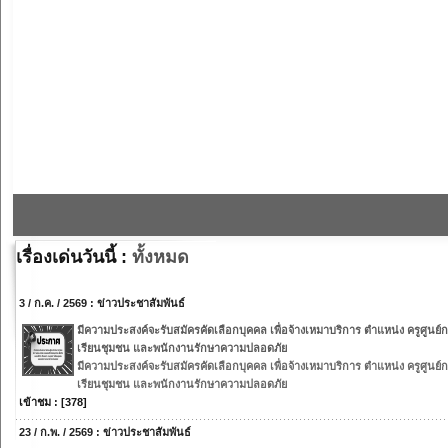
เรื่องเด่นวันนี้ :
ทั้งหมด
3 / ก.ค. / 2569 : ข่าวประชาสัมพันธ์
มีความประสงค์จะรับสมัครคัดเลือกบุคคล เพื่อจ้างเหมาบริการ ตำแหน่ง ครูศูนย์
เรียนชุมชน และพนักงานรักษาความปลอดภัย
มีความประสงค์จะรับสมัครคัดเลือกบุคคล เพื่อจ้างเหมาบริการ ตำแหน่ง ครูศูนย์
เรียนชุมชน และพนักงานรักษาความปลอดภัย
เข้าชม : [378]
23 / ก.พ. / 2569 : ข่าวประชาสัมพันธ์