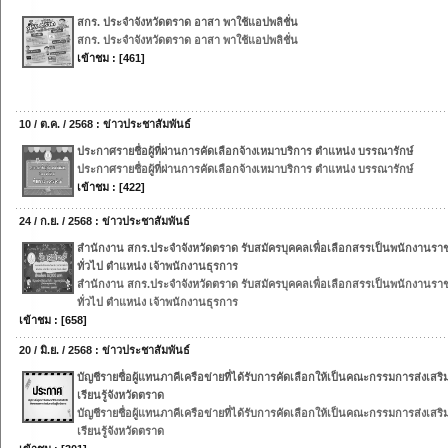
สกร. ประจำจังหวัดตราด อาสา พาใช้แอปพลิชั่น
สกร. ประจำจังหวัดตราด อาสา พาใช้แอปพลิชั่น
เข้าชม : [461]
10 / ต.ค. / 2568 : ข่าวประชาสัมพันธ์
ประกาศรายชื่อผู้ที่ผ่านการคัดเลือกจ้างเหมาบริการ ตำแหน่ง บรรณารักษ์
ประกาศรายชื่อผู้ที่ผ่านการคัดเลือกจ้างเหมาบริการ ตำแหน่ง บรรณารักษ์
เข้าชม : [422]
24 / ก.ย. / 2568 : ข่าวประชาสัมพันธ์
สำนักงาน สกร.ประจำจังหวัดตราด รับสมัครบุคคลเพื่อเลือกสรรเป็นพนักงานรา
ทั่วไป ตำแหน่ง เจ้าพนักงานธุรการ
สำนักงาน สกร.ประจำจังหวัดตราด รับสมัครบุคคลเพื่อเลือกสรรเป็นพนักงานรา
ทั่วไป ตำแหน่ง เจ้าพนักงานธุรการ
เข้าชม : [658]
20 / มิ.ย. / 2568 : ข่าวประชาสัมพันธ์
บัญชีรายชื่อผู้แทนภาคีเครือข่ายที่ได้รับการคัดเลือกให้เป็นคณะกรรมการส่งเสร
เรียนรู้จังหวัดตราด
บัญชีรายชื่อผู้แทนภาคีเครือข่ายที่ได้รับการคัดเลือกให้เป็นคณะกรรมการส่งเสร
เรียนรู้จังหวัดตราด