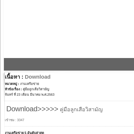
เนื้อหา :
Download
หมวดหมู่ :
งานเครือข่าย
หัวข้อเรื่อง :
คู่มือลูกเสือวิสามัญ
จันทร์ ที่ 23 เดือน มีนาคม พ.ศ.2563
Download>>>>>
คู่มือลูกเสือวิสามัญ
เข้าชม : 3347
งานเครือข่าย 5 อันดับล่าสุด