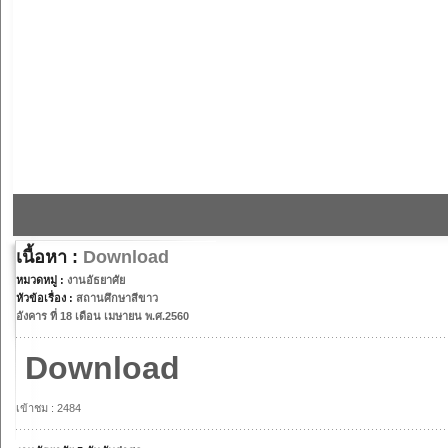
เนื้อหา :
Download
หมวดหมู่ :
งานอัธยาศัย
หัวข้อเรื่อง :
สถานศึกษาสีขาว
อังคาร ที่ 18 เดือน เมษายน พ.ศ.2560
Download
เข้าชม : 2484