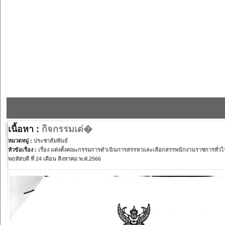
เนื้อหา :
กิจกรรมเด่�
หมวดหมู่ :
ประชาสัมพันธ์
หัวข้อเรื่อง :
เรื่อง แต่งตั้งคณะกรรมการดำเนินการสรรหาและเลือกสรรพนักงานราชการทั่วไป
พฤหัสบดี ที่ 24 เดือน สิงหาคม พ.ศ.2566