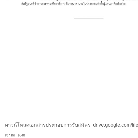
ดาวน์โหลดเอกสารประกอบการรับสมัคร
drive.google.com/
เข้าชม : 1048