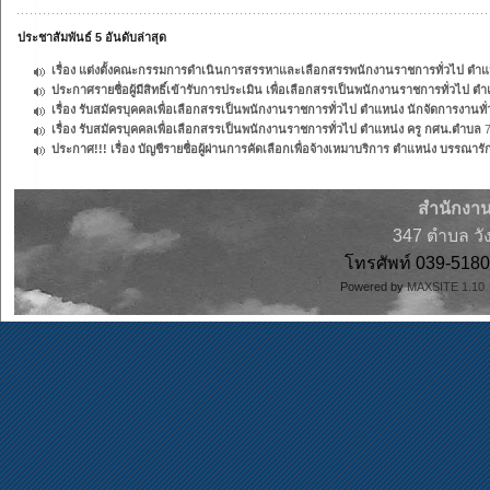
ประชาสัมพันธ์ 5 อันดับล่าสุด
เรื่อง แต่งตั้งคณะกรรมการดำเนินการสรรหาและเลือกสรรพนักงานราชการทั่วไป ตำแห
ประกาศรายชื่อผู้มีสิทธิ์เข้ารับการประเมิน เพื่อเลือกสรรเป็นพนักงานราชการทั่วไป ต
เรื่อง รับสมัครบุคคลเพื่อเลือกสรรเป็นพนักงานราชการทั่วไป ตำแหน่ง นักจัดการงานทั
เรื่อง รับสมัครบุคคลเพื่อเลือกสรรเป็นพนักงานราชการทั่วไป ตำแหน่ง ครู กศน.ตำบล
7
ประกาศ!!! เรื่อง บัญชีรายชื่อผู้ผ่านการคัดเลือกเพื่อจ้างเหมาบริการ ตำแหน่ง บรรณารัก
สำนักงาน
347 ตำบล วั
โทรศัพท์ 039-51
Powered by
MAXSITE 1.1