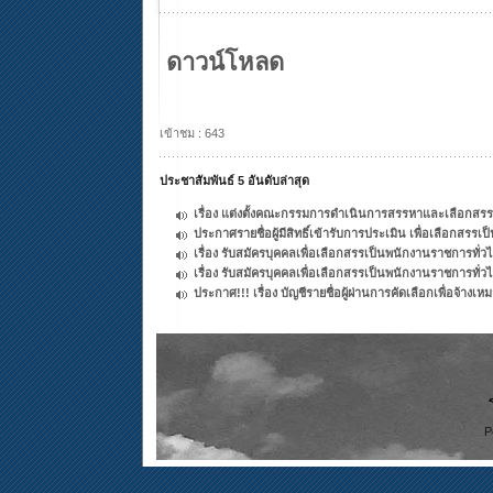
ดาวน์โหลด
เข้าชม : 643
ประชาสัมพันธ์ 5 อันดับล่าสุด
เรื่อง แต่งตั้งคณะกรรมการดำเนินการสรรหาและเลือกสรร
ประกาศรายชื่อผู้มีสิทธิ์เข้ารับการประเมิน เพื่อเลือกสร
เรื่อง รับสมัครบุคคลเพื่อเลือกสรรเป็นพนักงานราชการทั่
เรื่อง รับสมัครบุคคลเพื่อเลือกสรรเป็นพนักงานราชการทั่
ประกาศ!!! เรื่อง บัญชีรายชื่อผู้ผ่านการคัดเลือกเพื่อจ้าง
P