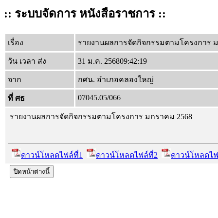
:: ระบบจัดการ หนังสือราชการ ::
เรื่อง
รายงานผลการจัดกิจกรรมตามโครงการ ม
วัน เวลา ส่ง
31 ม.ค. 256809:42:19
จาก
กศน. อำเภอคลองใหญ่
07045.05/066
ที่ ศธ
รายงานผลการจัดกิจกรรมตามโครงการ มกราคม 2568
ดาวน์โหลดไฟล์ที่1
ดาวน์โหลดไฟล์ที่2
ดาวน์โหลดไฟล